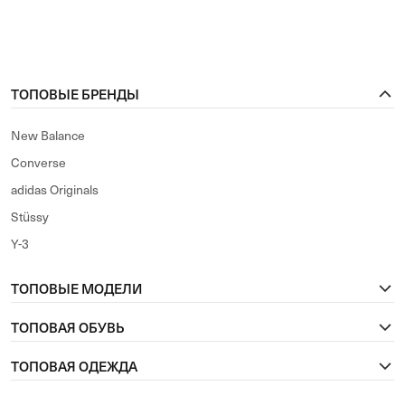
ТОПОВЫЕ БРЕНДЫ
New Balance
Converse
adidas Originals
Stüssy
Y-3
ТОПОВЫЕ МОДЕЛИ
ТОПОВАЯ ОБУВЬ
ТОПОВАЯ ОДЕЖДА