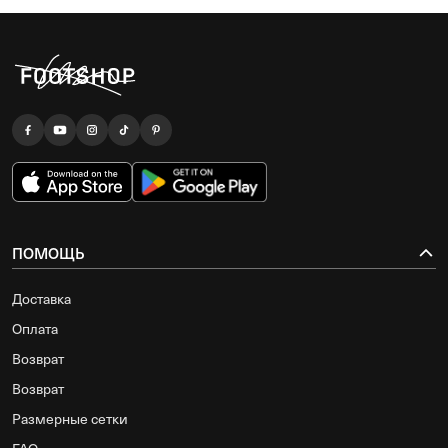
ПОМОЩЬ
Доставка
Оплата
Возврат
Возврат
Размерные сетки