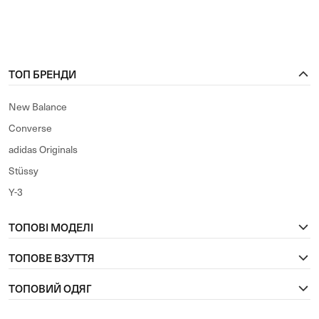
ТОП БРЕНДИ
New Balance
Converse
adidas Originals
Stüssy
Y-3
ТОПОВІ МОДЕЛІ
ТОПОВЕ ВЗУТТЯ
ТОПОВИЙ ОДЯГ