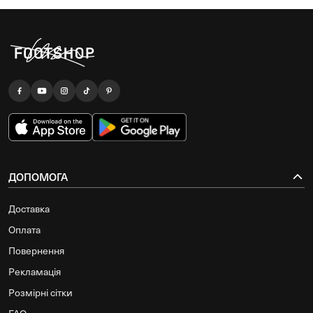
ДОПОМОГА
Доставка
Оплата
Повернення
Рекламація
Розмірні сітки